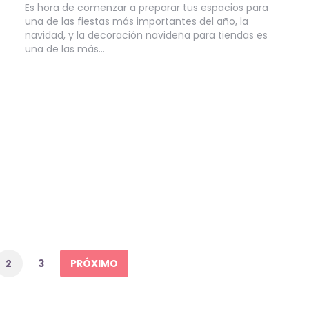
Es hora de comenzar a preparar tus espacios para
una de las fiestas más importantes del año, la
navidad, y la decoración navideña para tiendas es
una de las más…
2
3
PRÓXIMO