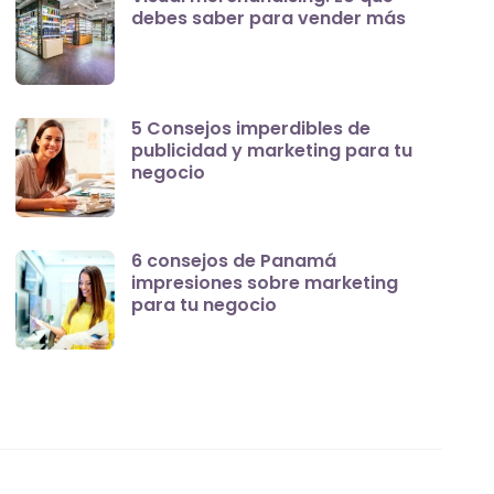
debes saber para vender más
5 Consejos imperdibles de
publicidad y marketing para tu
negocio
6 consejos de Panamá
impresiones sobre marketing
para tu negocio