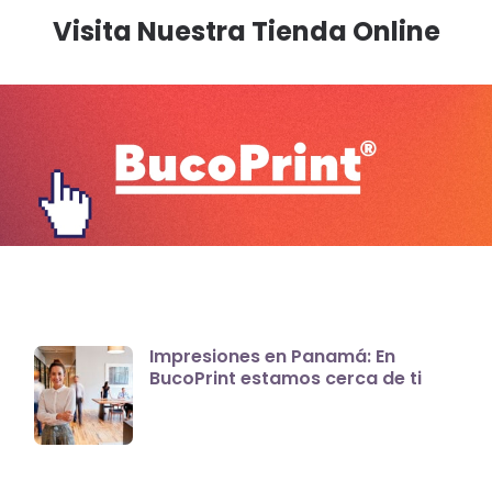
Visita Nuestra Tienda Online
Impresiones en Panamá: En
BucoPrint estamos cerca de ti