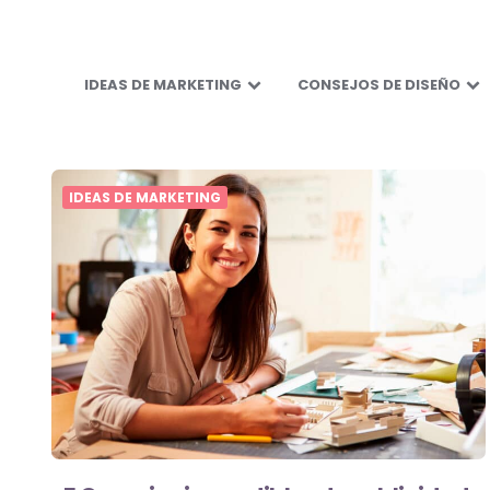
IDEAS DE MARKETING
CONSEJOS DE DISEÑO
IDEAS DE MARKETING