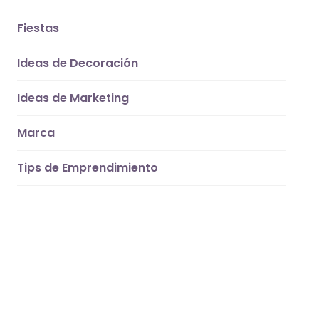
Fiestas
Ideas de Decoración
Ideas de Marketing
Marca
Tips de Emprendimiento