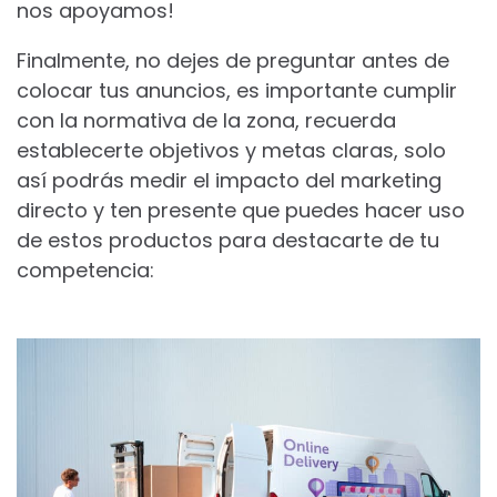
nos apoyamos!
Finalmente, no dejes de preguntar antes de
colocar tus anuncios, es importante cumplir
con la normativa de la zona, recuerda
establecerte objetivos y metas claras, solo
así podrás medir el impacto del marketing
directo y ten presente que puedes hacer uso
de estos productos para destacarte de tu
competencia: