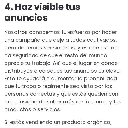
4. Haz visible tus
anuncios
Nosotros conocemos tu esfuerzo por hacer
una campaña que deje a todos cautivados,
pero debemos ser sinceros, y es que eso no
da seguridad de que el resto del mundo
aprecie tu trabajo. Así que el lugar en dónde
distribuyas o coloques tus anuncios es clave.
Esto te ayudará a aumentar la probabilidad
que tu trabajo realmente sea visto por las
personas correctas y que estás queden con
la curiosidad de saber más de tu marca y tus
productos o servicios.
Si estás vendiendo un producto orgánico,