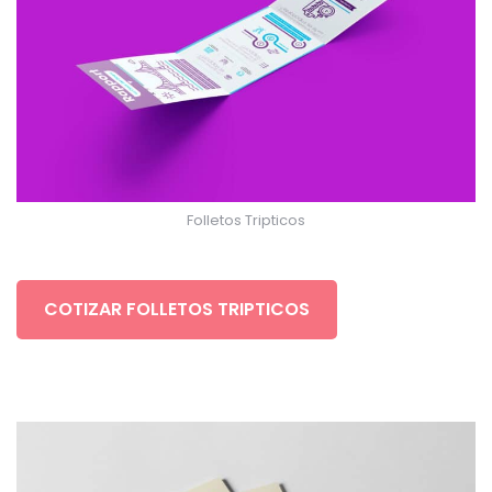
Folletos Tripticos
COTIZAR FOLLETOS TRIPTICOS