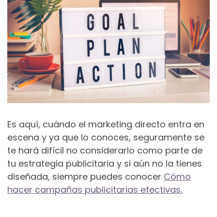
Es aquí, cuándo el marketing directo entra en
escena y ya que lo conoces, seguramente se
te hará difícil no considerarlo como parte de
tu estrategia publicitaria y si aún no la tienes
diseñada, siempre puedes conocer
Cómo
hacer campañas publicitarias efectivas.