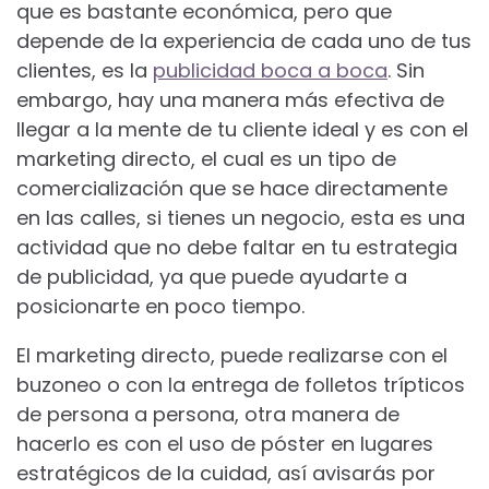
que es bastante económica, pero que
depende de la experiencia de cada uno de tus
clientes, es la
publicidad boca a boca
. Sin
embargo, hay una manera más efectiva de
llegar a la mente de tu cliente ideal y es con el
marketing directo, el cual es un tipo de
comercialización que se hace directamente
en las calles, si tienes un negocio, esta es una
actividad que no debe faltar en tu estrategia
de publicidad, ya que puede ayudarte a
posicionarte en poco tiempo.
El marketing directo, puede realizarse con el
buzoneo o con la entrega de folletos trípticos
de persona a persona, otra manera de
hacerlo es con el uso de póster en lugares
estratégicos de la cuidad, así avisarás por