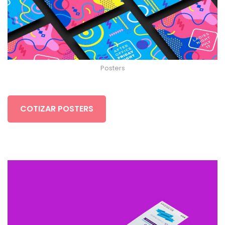
Posters
COTIZAR POSTERS