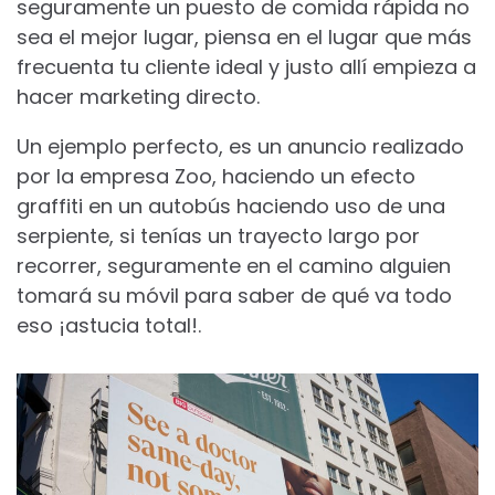
seguramente un puesto de comida rápida no
sea el mejor lugar, piensa en el lugar que más
frecuenta tu cliente ideal y justo allí empieza a
hacer marketing directo.
Un ejemplo perfecto, es un anuncio realizado
por la empresa Zoo, haciendo un efecto
graffiti en un autobús haciendo uso de una
serpiente, si tenías un trayecto largo por
recorrer, seguramente en el camino alguien
tomará su móvil para saber de qué va todo
eso ¡astucia total!.