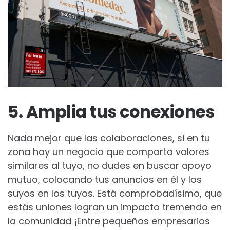
5. Amplia tus conexiones
Nada mejor que las colaboraciones, si en tu
zona hay un negocio que comparta valores
similares al tuyo, no dudes en buscar apoyo
mutuo, colocando tus anuncios en él y los
suyos en los tuyos. Está comprobadísimo, que
estás uniones logran un impacto tremendo en
la comunidad ¡Entre pequeños empresarios