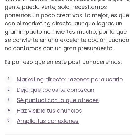
gente pueda verte, solo necesitamos
ponernos un poco creativos. Lo mejor, es que
con el marketing directo, aunque logras un
gran impacto no inviertes mucho, por lo que
se convierte en una excelente opción cuando
no contamos con un gran presupuesto.
Es por eso que en este post conoceremos:
Marketing directo: razones para usarlo
Deja que todos te conozcan
Sé puntual con lo que ofreces
Haz visible tus anuncios
Amplia tus conexiones