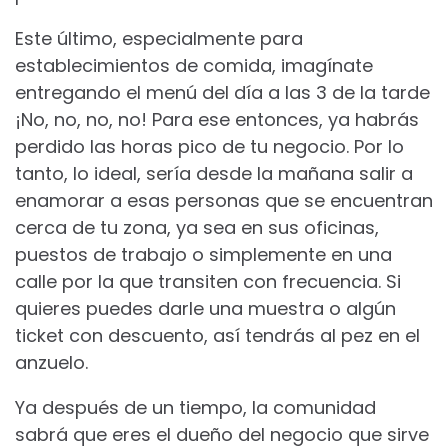
Este último, especialmente para
establecimientos de comida, imagínate
entregando el menú del día a las 3 de la tarde
¡No, no, no, no! Para ese entonces, ya habrás
perdido las horas pico de tu negocio. Por lo
tanto, lo ideal, sería desde la mañana salir a
enamorar a esas personas que se encuentran
cerca de tu zona, ya sea en sus oficinas,
puestos de trabajo o simplemente en una
calle por la que transiten con frecuencia. Si
quieres puedes darle una muestra o algún
ticket con descuento, así tendrás al pez en el
anzuelo.
Ya después de un tiempo, la comunidad
sabrá que eres el dueño del negocio que sirve