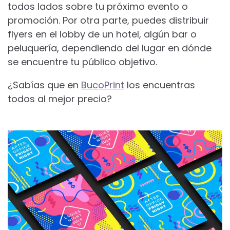
todos lados sobre tu próximo evento o
promoción. Por otra parte, puedes distribuir
flyers en el lobby de un hotel, algún bar o
peluquería, dependiendo del lugar en dónde
se encuentre tu público objetivo.
¿Sabías que en
BucoPrint
los encuentras
todos al mejor precio?