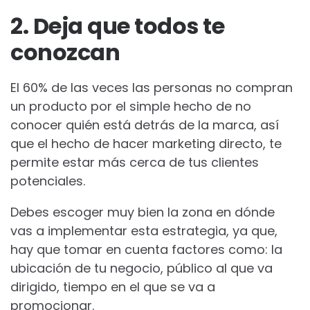
2. Deja que todos te
conozcan
El 60% de las veces las personas no compran
un producto por el simple hecho de no
conocer quién está detrás de la marca, así
que el hecho de hacer marketing directo, te
permite estar más cerca de tus clientes
potenciales.
Debes escoger muy bien la zona en dónde
vas a implementar esta estrategia, ya que,
hay que tomar en cuenta factores como: la
ubicación de tu negocio, público al que va
dirigido, tiempo en el que se va a
promocionar.