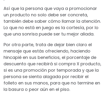
Así que la persona que vaya a promocionar
un producto no solo debe ser concreta,
también debe saber cómo llamar la atención.
Lo que no está en juego es la cortesía, por lo
que una sonrisa puede ser tu mejor aliada.
Por otra parte, trata de dejar bien claro el
mensaje que estás ofreciendo, haciendo
hincapié en sus beneficios, el porcentaje de
descuento que recibirá si compra X producto,
si es una promoción por temporada y que la
persona se sienta alagada por recibir el
folleto en sus manos, para que no termine en
la basura o peor aún en el piso.