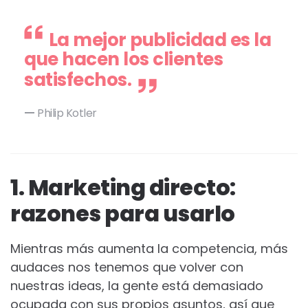
La mejor publicidad es la
que hacen los clientes
satisfechos
.
Philip Kotler
1. Marketing directo:
razones para usarlo
Mientras más aumenta la competencia, más
audaces nos tenemos que volver con
nuestras ideas, la gente está demasiado
ocupada con sus propios asuntos, así que