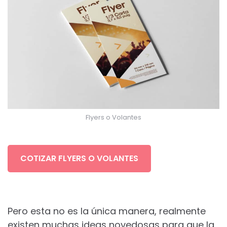
Flyers o Volantes
COTIZAR FLYERS O VOLANTES
Pero esta no es la única manera, realmente
existen muchas ideas novedosas para que la