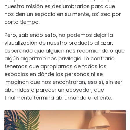
nuestra misión es deslumbrarlos para que
nos den un espacio en su mente, así sea por
corto tiempo.
Pero, sabiendo esto, no podemos dejar la
visualización de nuestro producto al azar,
esperando que alguien nos recomiende o que
algún algoritmo nos privilegie. Lo contrario,
tenemos que apropiarnos de todos los
espacios en dónde las personas ni se
imaginan que nos encontraran, eso sí, sin ser
aburridos o parecer un acosador, que
finalmente termina abrumando al cliente.