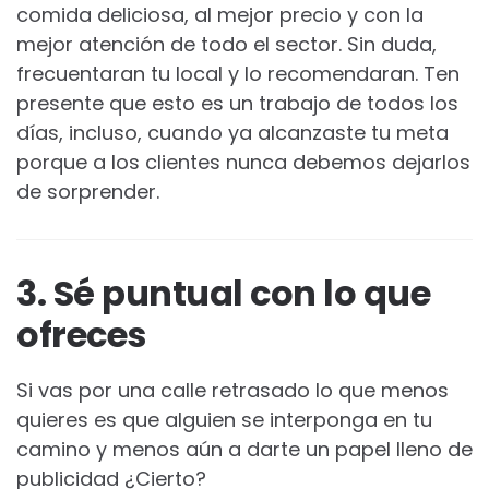
comida deliciosa, al mejor precio y con la
mejor atención de todo el sector. Sin duda,
frecuentaran tu local y lo recomendaran. Ten
presente que esto es un trabajo de todos los
días, incluso, cuando ya alcanzaste tu meta
porque a los clientes nunca debemos dejarlos
de sorprender.
3. Sé puntual con lo que
ofreces
Si vas por una calle retrasado lo que menos
quieres es que alguien se interponga en tu
camino y menos aún a darte un papel lleno de
publicidad ¿Cierto?