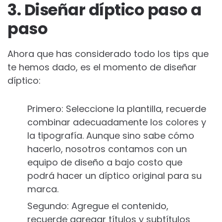
3. Diseñar díptico paso a
paso
Ahora que has considerado todo los tips que
te hemos dado, es el momento de diseñar
díptico:
Primero: Seleccione la plantilla, recuerde
combinar adecuadamente los colores y
la tipografía. Aunque sino sabe cómo
hacerlo, nosotros contamos con un
equipo de diseño a bajo costo que
podrá hacer un díptico original para su
marca.
Segundo: Agregue el contenido,
recuerde agregar títulos y subtítulos