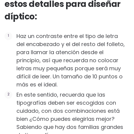
estos detalles para diseñar
díptico:
Haz un contraste entre el tipo de letra
del encabezado y el del resto del folleto,
para llamar la atención desde el
principio, así que recuerda no colocar
letras muy pequeñas porque será muy
difícil de leer. Un tamaño de 10 puntos o
más es el ideal.
En este sentido, recuerda que las
tipografías deben ser escogidas con
cuidado, con dos combinaciones está
bien ¿Cómo puedes elegirlas mejor?
Sabiendo que hay dos familias grandes