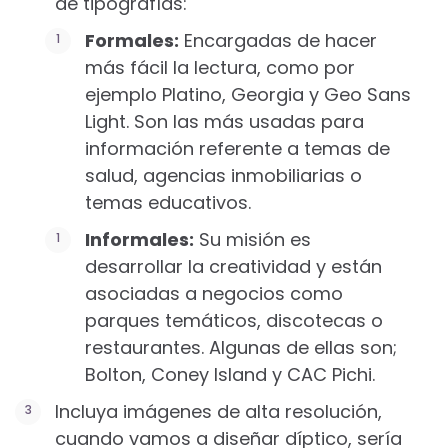
de tipografías:
Formales:
Encargadas de hacer
más fácil la lectura, como por
ejemplo Platino, Georgia y Geo Sans
Light. Son las más usadas para
información referente a temas de
salud, agencias inmobiliarias o
temas educativos.
Informales:
Su misión es
desarrollar la creatividad y están
asociadas a negocios como
parques temáticos, discotecas o
restaurantes. Algunas de ellas son;
Bolton, Coney Island y CAC Pichi.
Incluya imágenes de alta resolución,
cuando vamos a diseñar díptico, sería