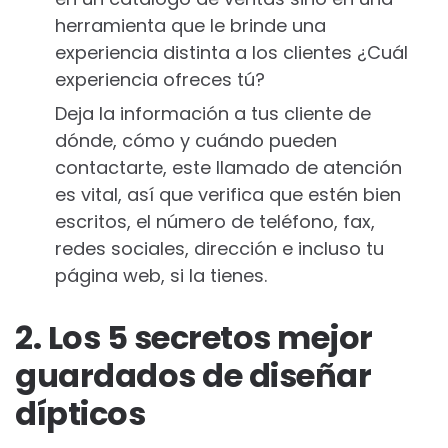
herramienta que le brinde una
experiencia distinta a los clientes ¿Cuál
experiencia ofreces tú?
Deja la información a tus cliente de
dónde, cómo y cuándo pueden
contactarte, este llamado de atención
es vital, así que verifica que estén bien
escritos, el número de teléfono, fax,
redes sociales, dirección e incluso tu
página web, si la tienes.
2. Los 5 secretos mejor
guardados de diseñar
dípticos