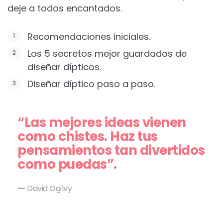
deje a todos encantados.
Recomendaciones iniciales.
Los 5 secretos mejor guardados de
diseñar dípticos.
Diseñar díptico paso a paso.
“Las mejores ideas vienen
como chistes. Haz tus
pensamientos tan divertidos
como puedas”.
David Ogilvy