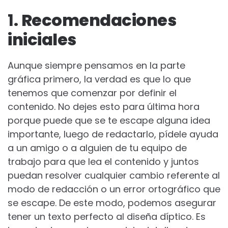
1.
Recomendaciones
iniciales
Aunque siempre pensamos en la parte
gráfica primero, la verdad es que lo que
tenemos que comenzar por definir el
contenido. No dejes esto para última hora
porque puede que se te escape alguna idea
importante, luego de redactarlo, pídele ayuda
a un amigo o a alguien de tu equipo de
trabajo para que lea el contenido y juntos
puedan resolver cualquier cambio referente al
modo de redacción o un error ortográfico que
se escape. De este modo, podemos asegurar
tener un texto perfecto al diseña díptico. Es