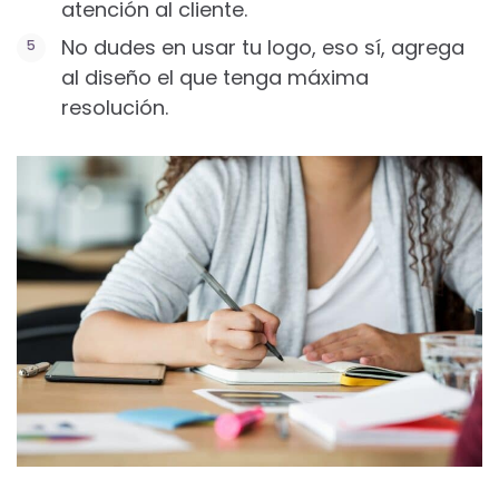
atención al cliente.
No dudes en usar tu logo, eso sí, agrega
al diseño el que tenga máxima
resolución.