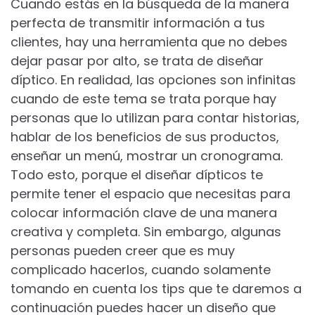
Cuando estás en la búsqueda de la manera
perfecta de transmitir información a tus
clientes, hay una herramienta que no debes
dejar pasar por alto, se trata de diseñar
díptico. En realidad, las opciones son infinitas
cuando de este tema se trata porque hay
personas que lo utilizan para contar historias,
hablar de los beneficios de sus productos,
enseñar un menú, mostrar un cronograma.
Todo esto, porque el diseñar dípticos te
permite tener el espacio que necesitas para
colocar información clave de una manera
creativa y completa. Sin embargo, algunas
personas pueden creer que es muy
complicado hacerlos, cuando solamente
tomando en cuenta los tips que te daremos a
continuación puedes hacer un diseño que