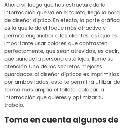
Ahora sí, luego que has estructurado la
información que va en el folleto, llegó la hora
de diseñar díptico. En efecto, la parte gráfica
es la que le da el toque más atractivo y
permite enganchar a los clientes, así que es
importante usar colores que contrasten
perfectamente, que sean atrevidos, es decir,
que aunque la persona esté lejos, llame su
atención. Uno de los secretos mejores
guardados al diseñar dípticos es imprimirlos
por ambos lados, esto te permitirá utilizar de
forma más amplia el folleto, colocar la
información que quieres y optimizar tu
trabajo.
Toma en cuenta algunos de