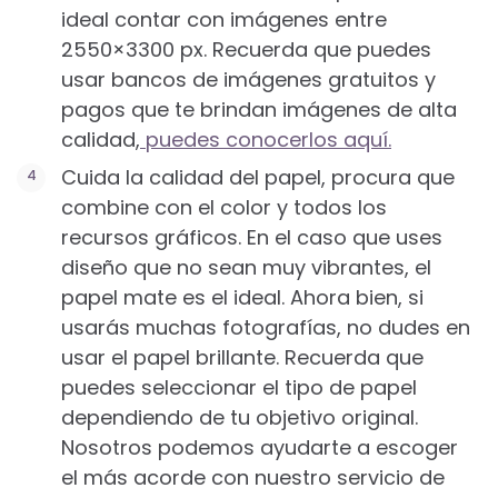
ideal contar con imágenes entre
2550×3300 px. Recuerda que puedes
usar bancos de imágenes gratuitos y
pagos que te brindan imágenes de alta
calidad,
puedes conocerlos aquí.
Cuida la calidad del papel, procura que
combine con el color y todos los
recursos gráficos. En el caso que uses
diseño que no sean muy vibrantes, el
papel mate es el ideal. Ahora bien, si
usarás muchas fotografías, no dudes en
usar el papel brillante. Recuerda que
puedes seleccionar el tipo de papel
dependiendo de tu objetivo original.
Nosotros podemos ayudarte a escoger
el más acorde con nuestro servicio de