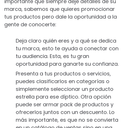
importante que siempre deje detalles de su
marca, sabemos que quieres promocionar
tus productos pero dale la oportunidad a la
gente de conocerte:
Deja claro quién eres y a qué se dedica
tu marca, esto te ayuda a conectar con
tu audiencia. Esta, es tu gran
oportunidad para ganarte su confianza.
Presenta a tus productos o servicios,
puedes clasificarlos en categorías o
simplemente seleccionar un producto
estrella para ese díptico. Otra opción
puede ser armar pack de productos y
ofrecerlos juntos con un descuento. Lo
más importante, es que no se convierta
en un catálogo de ventas sino en una