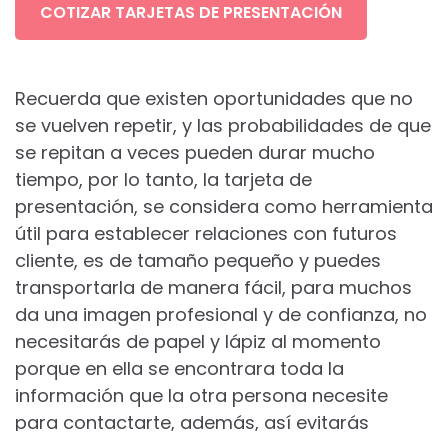
COTIZAR TARJETAS DE PRESENTACIÓN
Recuerda que existen oportunidades que no
se vuelven repetir, y las probabilidades de que
se repitan a veces pueden durar mucho
tiempo, por lo tanto, la tarjeta de
presentación, se considera como herramienta
útil para establecer relaciones con futuros
cliente, es de tamaño pequeño y puedes
transportarla de manera fácil, para muchos
da una imagen profesional y de confianza, no
necesitarás de papel y lápiz al momento
porque en ella se encontrara toda la
información que la otra persona necesite
para contactarte, además, así evitarás