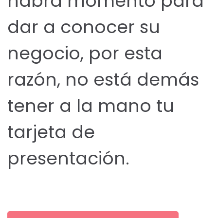
habrá momento para
dar a conocer su
negocio, por esta
razón, no está demás
tener a la mano tu
tarjeta de
presentación.