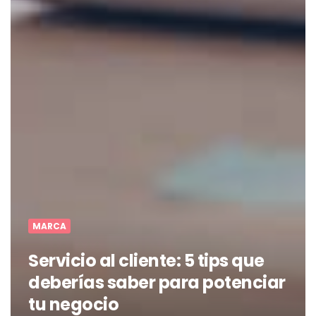
MARCA
Servicio al cliente: 5 tips que
deberías saber para potenciar
tu negocio