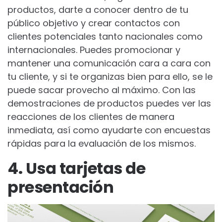
productos, darte a conocer dentro de tu
público objetivo y crear contactos con
clientes potenciales tanto nacionales como
internacionales. Puedes promocionar y
mantener una comunicación cara a cara con
tu cliente, y si te organizas bien para ello, se le
puede sacar provecho al máximo. Con las
demostraciones de productos puedes ver las
reacciones de los clientes de manera
inmediata, así como ayudarte con encuestas
rápidas para la evaluación de los mismos.
4. Usa tarjetas de
presentación