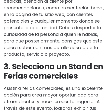
dedicas, atención al cliente por
recomendaciones, como presentación breve,
en la página de tu sitio web, con clientes
potenciales y cualquier momento donde se
presente la oportunidad. Debes despertar la
curiosidad de la persona a quien le hablas,
para que posteriormente, consigas que este
quiera saber con más detalle acerca de tu
producto, servicio o proyecto.
3. Selecciona un Stand en
Ferias comerciales
Asistir a ferias comerciales, es una excelente
opción para crea mayor oportunidad para
atraer clientes y hacer crecer tu negocio. A
través de este evento, lograras exhibir tus