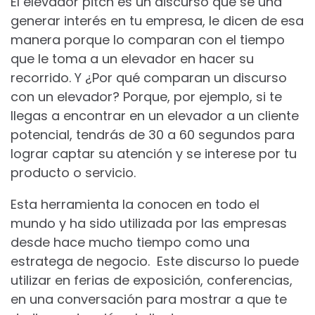
El elevador pitch es un discurso que se una
generar interés en tu empresa, le dicen de esa
manera porque lo comparan con el tiempo
que le toma a un elevador en hacer su
recorrido. Y ¿Por qué comparan un discurso
con un elevador? Porque, por ejemplo, si te
llegas a encontrar en un elevador a un cliente
potencial, tendrás de 30 a 60 segundos para
lograr captar su atención y se interese por tu
producto o servicio.
Esta herramienta la conocen en todo el
mundo y ha sido utilizada por las empresas
desde hace mucho tiempo como una
estratega de negocio. Este discurso lo puede
utilizar en ferias de exposición, conferencias,
en una conversación para mostrar a que te