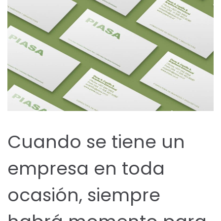
Cuando se tiene un
empresa en toda
ocasión, siempre