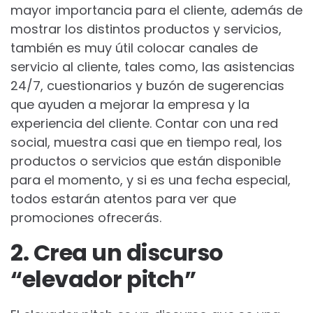
mayor importancia para el cliente, además de
mostrar los distintos productos y servicios,
también es muy útil colocar canales de
servicio al cliente, tales como, las asistencias
24/7, cuestionarios y buzón de sugerencias
que ayuden a mejorar la empresa y la
experiencia del cliente. Contar con una red
social, muestra casi que en tiempo real, los
productos o servicios que están disponible
para el momento, y si es una fecha especial,
todos estarán atentos para ver que
promociones ofrecerás.
2. Crea un discurso
“elevador pitch”