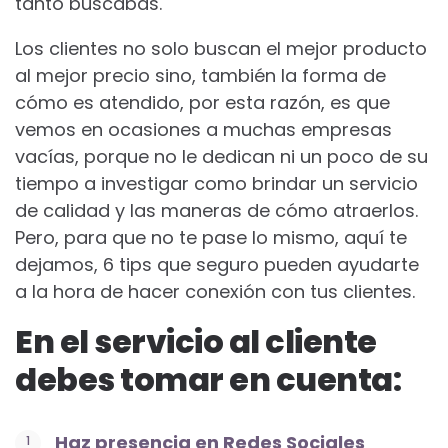
tanto buscabas.
Los clientes no solo buscan el mejor producto
al mejor precio sino, también la forma de
cómo es atendido, por esta razón, es que
vemos en ocasiones a muchas empresas
vacías, porque no le dedican ni un poco de su
tiempo a investigar como brindar un servicio
de calidad y las maneras de cómo atraerlos.
Pero, para que no te pase lo mismo, aquí te
dejamos, 6 tips que seguro pueden ayudarte
a la hora de hacer conexión con tus clientes.
En el servicio al cliente
debes tomar en cuenta:
Haz presencia en Redes Sociales