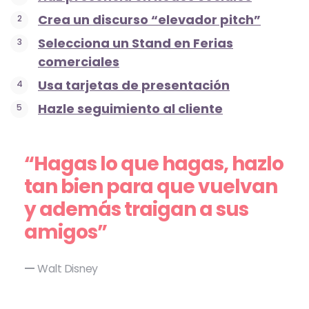
Crea un discurso “elevador pitch”
Selecciona un Stand en Ferias
comerciales
Usa tarjetas de presentación
Hazle seguimiento al cliente
“Hagas lo que hagas, hazlo
tan bien para que vuelvan
y además traigan a sus
amigos”
Walt Disney