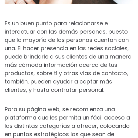
Es un buen punto para relacionarse e
interactuar con las demás personas, puesto
que la mayoría de las personas cuentan con
una. El hacer presencia en las redes sociales,
puede brindarle a sus clientes de una manera
más cómoda información acerca de tus
productos, sobre ti y otras vías de contacto,
también, pueden ayudar a captar más
clientes, y hasta contratar personal.
Para su página web, se recomienza una
plataforma que les permita un fácil acceso a
las distintas categorías a ofrecer, colocando
en puntos estratégicos las que sean de