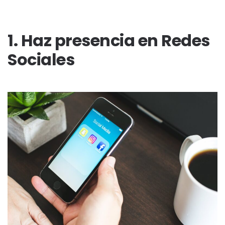
1. Haz presencia en Redes
Sociales