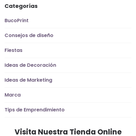
Categorías
BucoPrint
Consejos de diseño
Fiestas
Ideas de Decoración
Ideas de Marketing
Marca
Tips de Emprendimiento
Visita Nuestra Tienda Online