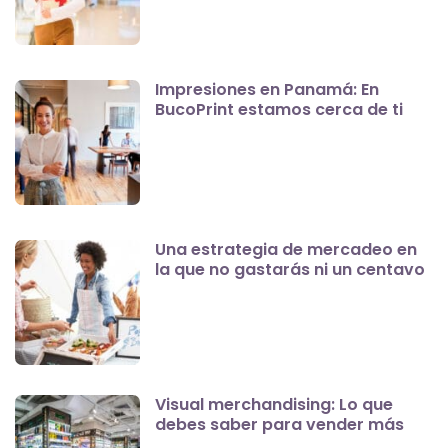
Impresiones en Panamá: En
BucoPrint estamos cerca de ti
Una estrategia de mercadeo en
la que no gastarás ni un centavo
Visual merchandising: Lo que
debes saber para vender más