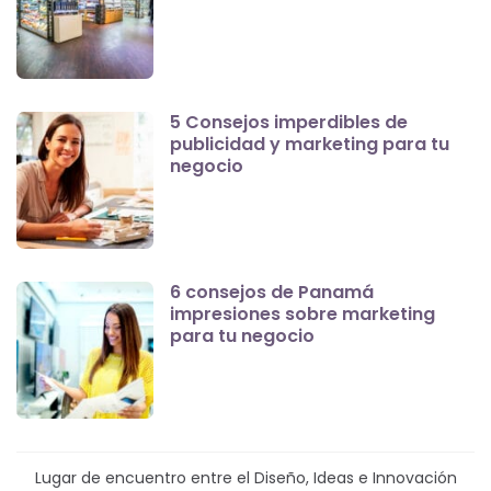
5 Consejos imperdibles de
publicidad y marketing para tu
negocio
6 consejos de Panamá
impresiones sobre marketing
para tu negocio
Lugar de encuentro entre el Diseño, Ideas e Innovación