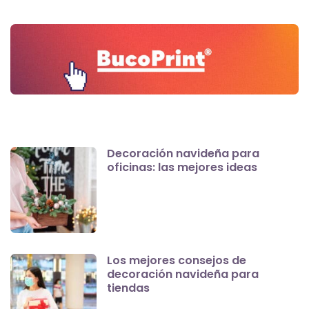
Decoración navideña para
oficinas: las mejores ideas
Los mejores consejos de
decoración navideña para
tiendas