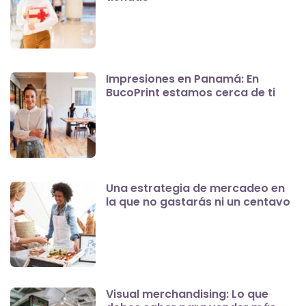
Impresiones en Panamá: En
BucoPrint estamos cerca de ti
Una estrategia de mercadeo en
la que no gastarás ni un centavo
Visual merchandising: Lo que