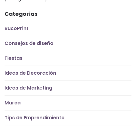
Categorías
BucoPrint
Consejos de diseño
Fiestas
Ideas de Decoración
Ideas de Marketing
Marca
Tips de Emprendimiento