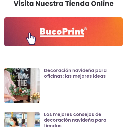
Visita Nuestra Tienda Online
Decoración navideña para
oficinas: las mejores ideas
Los mejores consejos de
decoración navideña para
tiendas