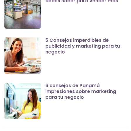
debes saber para vender más
5 Consejos imperdibles de
publicidad y marketing para tu
negocio
6 consejos de Panamá
impresiones sobre marketing
para tu negocio