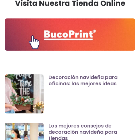
Visita Nuestra Tienda Online
Decoración navideña para
oficinas: las mejores ideas
Los mejores consejos de
decoración navideña para
tiendas