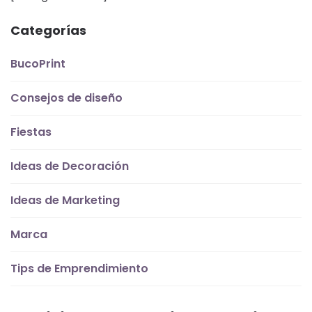
Categorías
BucoPrint
Consejos de diseño
Fiestas
Ideas de Decoración
Ideas de Marketing
Marca
Tips de Emprendimiento