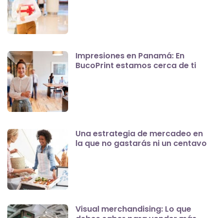
Impresiones en Panamá: En
BucoPrint estamos cerca de ti
Una estrategia de mercadeo en
la que no gastarás ni un centavo
Visual merchandising: Lo que