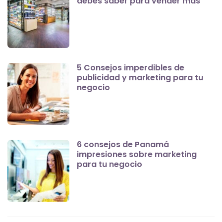
debes saber para vender más
5 Consejos imperdibles de
publicidad y marketing para tu
negocio
6 consejos de Panamá
impresiones sobre marketing
para tu negocio